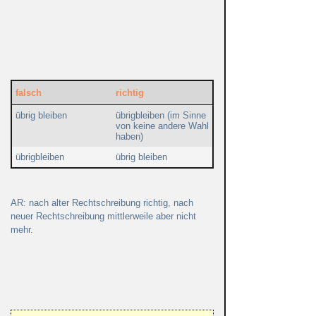
falsch
richtig
übrig bleiben
übrigbleiben (im Sinne
von keine andere Wahl
haben)
übrigbleiben
übrig bleiben
AR: nach alter Rechtschreibung richtig, nach
neuer Rechtschreibung mittlerweile aber nicht
mehr.