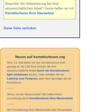
Brauchen Sie Unterstützung bei Ihrer
wissenschaftlichen Arbeit? Gerne helfen wir mit
Korrekturlesen Ihrer Hausarbeit
Diese Seite verlinken
Neues auf korrekturlesen.org
Neu: Zur Zeit bieten wir das Korrekturlesen sehr
günstig an. Ab 2,60 Euro können Sie Ihre
wissenschaftliche Arbeit
durch ein
Korrekturlesen
light
verbessern
lassen. Oder erhalten Sie ein
Lektorat zum Festpreis
, jetzt noch günstiger als ein
Korrektorat.
-------
Stress mit der Masterarbeit? Wir helfen Ihnen
zuverlässig durch
Korrekturlesen Ihrer Masterarbeit
-------
Die Formatierung Ihrer Masterarbeit oder Dissertation