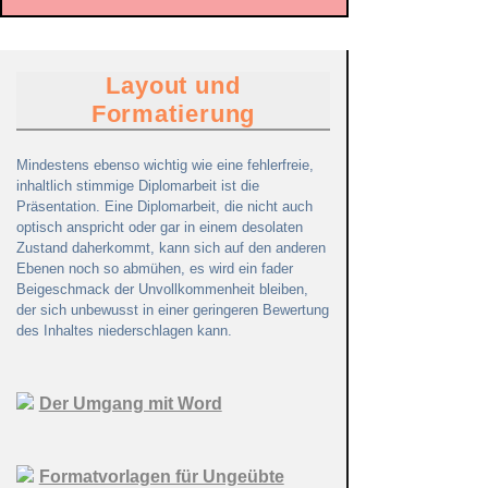
Layout und
Formatierung
Mindestens ebenso wichtig wie eine fehlerfreie,
inhaltlich stimmige Diplomarbeit ist die
Präsentation. Eine Diplomarbeit, die nicht auch
optisch anspricht oder gar in einem desolaten
Zustand daherkommt, kann sich auf den anderen
Ebenen noch so abmühen, es wird ein fader
Beigeschmack der Unvollkommenheit bleiben,
der sich unbewusst in einer geringeren Bewertung
des Inhaltes niederschlagen kann.
Der Umgang mit Word
Formatvorlagen für Ungeübte