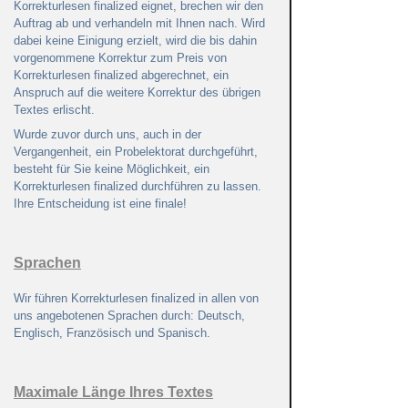
Korrekturlesen finalized eignet, brechen wir den
Auftrag ab und verhandeln mit Ihnen nach. Wird
dabei keine Einigung erzielt, wird die bis dahin
vorgenommene Korrektur zum Preis von
Korrekturlesen finalized abgerechnet, ein
Anspruch auf die weitere Korrektur des übrigen
Textes erlischt.
Wurde zuvor durch uns, auch in der
Vergangenheit, ein Probelektorat durchgeführt,
besteht für Sie keine Möglichkeit, ein
Korrekturlesen finalized durchführen zu lassen.
Ihre Entscheidung ist eine finale!
Sprachen
Wir führen Korrekturlesen finalized in allen von
uns angebotenen Sprachen durch: Deutsch,
Englisch, Französisch und Spanisch.
Maximale Länge Ihres Textes