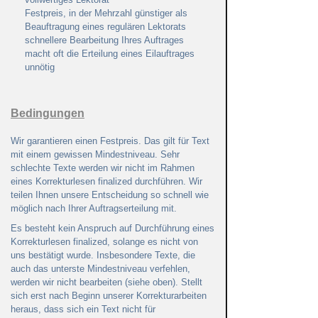
Festpreis, in der Mehrzahl günstiger als
Beauftragung eines regulären Lektorats
schnellere Bearbeitung Ihres Auftrages
macht oft die Erteilung eines Eilauftrages
unnötig
Bedingungen
Wir garantieren einen Festpreis. Das gilt für Text
mit einem gewissen Mindestniveau. Sehr
schlechte Texte werden wir nicht im Rahmen
eines Korrekturlesen finalized durchführen. Wir
teilen Ihnen unsere Entscheidung so schnell wie
möglich nach Ihrer Auftragserteilung mit.
Es besteht kein Anspruch auf Durchführung eines
Korrekturlesen finalized, solange es nicht von
uns bestätigt wurde. Insbesondere Texte, die
auch das unterste Mindestniveau verfehlen,
werden wir nicht bearbeiten (siehe oben). Stellt
sich erst nach Beginn unserer Korrekturarbeiten
heraus, dass sich ein Text nicht für