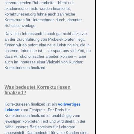
hervorragenden Ruf erarbeitet. Nicht nur
akademische Texte wurden bearbeitet,
korrekturlesen.org führte auch zahlreiche
Korrekturen für Unternehmen durch, darunter
Schulbuchverlage.
Da vielen Interessenten auch gar nicht allzu viel
an der Durchführung von Probelektoraten liegt,
führen wir ab sofort eine neue Leistung ein, die in
unserem Interesse ist – sie spart uns viel Zeit, so
dass wir ökonomischer arbeiten können –, aber
auch im Interesse einer Vielzahl von Kunden:
Korrekturlesen finalized.
Was bedeutet Korrekturlesen
finalized?
Korrekturlesen finalized ist ein
vollwertiges
Lektorat
zum Festpreis. Der Preis für
Korrekturlesen finalized ist unabhängig vom
jeweiligen konkreten Text und wird direkt in der
Nähe unseres Basispreises für Lektorate
angesiedelt. Das bedeutet für viele Kunden eine