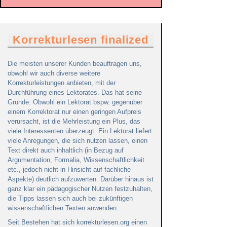
Korrekturlesen finalized
Die meisten unserer Kunden beauftragen uns,
obwohl wir auch diverse weitere
Korrekturleistungen anbieten, mit der
Durchführung eines Lektorates. Das hat seine
Gründe: Obwohl ein Lektorat bspw. gegenüber
einem Korrektorat nur einen geringen Aufpreis
verursacht, ist die Mehrleistung ein Plus, das
viele Interessenten überzeugt. Ein Lektorat liefert
viele Anregungen, die sich nutzen lassen, einen
Text direkt auch inhaltlich (in Bezug auf
Argumentation, Formalia, Wissenschaftlichkeit
etc., jedoch nicht in Hinsicht auf fachliche
Aspekte) deutlich aufzuwerten. Darüber hinaus ist
ganz klar ein pädagogischer Nutzen festzuhalten,
die Tipps lassen sich auch bei zukünftigen
wissenschaftlichen Texten anwenden.
Seit Bestehen hat sich korrekturlesen.org einen