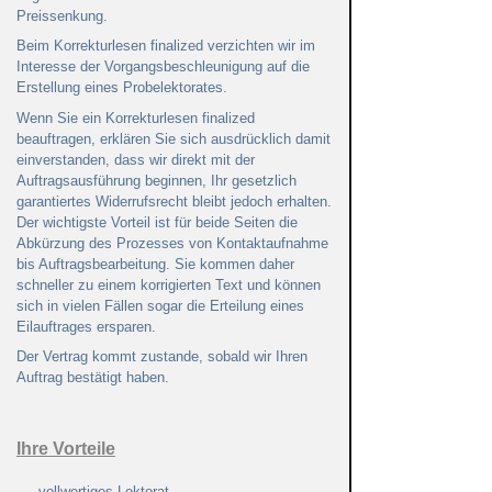
Preissenkung.
Beim Korrekturlesen finalized verzichten wir im
Interesse der Vorgangsbeschleunigung auf die
Erstellung eines Probelektorates.
Wenn Sie ein Korrekturlesen finalized
beauftragen, erklären Sie sich ausdrücklich damit
einverstanden, dass wir direkt mit der
Auftragsausführung beginnen, Ihr gesetzlich
garantiertes Widerrufsrecht bleibt jedoch erhalten.
Der wichtigste Vorteil ist für beide Seiten die
Abkürzung des Prozesses von Kontaktaufnahme
bis Auftragsbearbeitung. Sie kommen daher
schneller zu einem korrigierten Text und können
sich in vielen Fällen sogar die Erteilung eines
Eilauftrages ersparen.
Der Vertrag kommt zustande, sobald wir Ihren
Auftrag bestätigt haben.
Ihre Vorteile
vollwertiges Lektorat