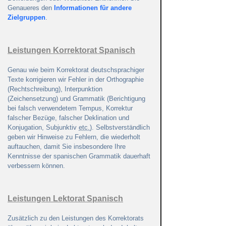
Genaueres den
Informationen für andere
Zielgruppen
.
Leistungen Korrektorat Spanisch
Genau wie beim Korrektorat deutschsprachiger
Texte korrigieren wir Fehler in der Orthographie
(Rechtschreibung), Interpunktion
(Zeichensetzung) und Grammatik (Berichtigung
bei falsch verwendetem Tempus, Korrektur
falscher Bezüge, falscher Deklination und
Konjugation, Subjunktiv
etc.
). Selbstverständlich
geben wir Hinweise zu Fehlern, die wiederholt
auftauchen, damit Sie insbesondere Ihre
Kenntnisse der spanischen Grammatik dauerhaft
verbessern können.
Leistungen Lektorat Spanisch
Zusätzlich zu den Leistungen des Korrektorats