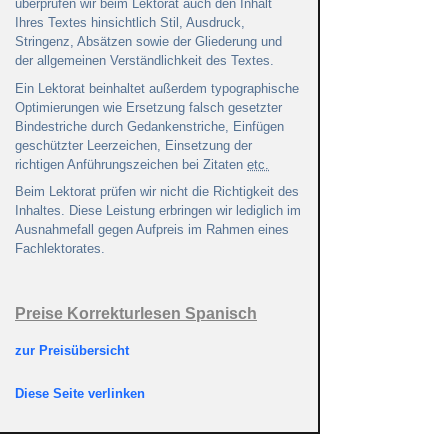
überprüfen wir beim Lektorat auch den Inhalt
Ihres Textes hinsichtlich Stil, Ausdruck,
Stringenz, Absätzen sowie der Gliederung und
der allgemeinen Verständlichkeit des Textes.
Ein Lektorat beinhaltet außerdem typographische
Optimierungen wie Ersetzung falsch gesetzter
Bindestriche durch Gedankenstriche, Einfügen
geschützter Leerzeichen, Einsetzung der
richtigen Anführungszeichen bei Zitaten
etc.
Beim Lektorat prüfen wir nicht die Richtigkeit des
Inhaltes. Diese Leistung erbringen wir lediglich im
Ausnahmefall gegen Aufpreis im Rahmen eines
Fachlektorates.
Preise Korrekturlesen Spanisch
zur Preisübersicht
Diese Seite verlinken