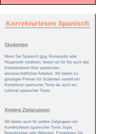
Korrekturlesen Spanisch
Studenten
Wenn Sie Spanisch
bzw.
Romanistik oder
Hispanistik studieren, bieten wir für Sie auch das
Korrekturlesen Ihrer spanischen
wissenschaftlichen Arbeiten. Wir bieten zu
günstigen Preisen für Studenten sowohl ein
Korrektorat spanischer Texte als auch ein
Lektorat spanischer Texte.
Andere Zielgruppen
Wir bieten auch für andere Zielgruppen ein
Korrekturlesen spanischer Texte, bspw.
Bewerbungen oder Websites. Entnehmen Sie